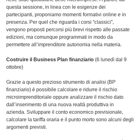
questa sessione, in linea con le esigenze dei
partecipanti, proponiamo momenti formativi online e in
presenza. Per quel che riguarda i corsi “classici”,
vengono proposti percorsi più brevi rispetto alle passate
edizioni, ma comunque programmati in modo da
permettere all’imprenditore autonomia nella materia.
Costruire il Business Plan finanziario
(6 lunedì dal 9
ottobre)
Grazie a questo prezioso strumento di analisi (BP
finanziario) è possibile calcolare e ridurre il rischio
microimprenditoriale oppure analizzare il rischio dato
dall’inserimento di una nuova realtà produttiva in
azienda. Sviluppare il conto economico previsionale,
calcolare la tariffa oraria e il punto morto sono alcuni degli
argomenti previsti.