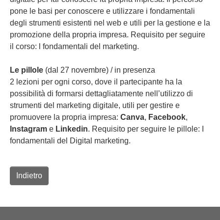
pone le basi per conoscere e utilizzare i fondamentali
degli strumenti esistenti nel web e utili per la gestione e la
promozione della propria impresa. Requisito per seguire
il corso: l fondamentali del marketing.
Le pillole
(dal 27 novembre) / in presenza
2 lezioni per ogni corso, dove il partecipante ha la
possibilità di formarsi dettagliatamente nell’utilizzo di
strumenti del marketing digitale, utili per gestire e
promuovere la propria impresa:
Canva
,
Facebook
,
Instagram
e
Linkedin
. Requisito per seguire le pillole: I
fondamentali del Digital marketing.
Indietro