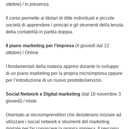
ottobre) / in presenza
Il corso permette ai titolari di ditte individuali e piccole
società di apprendere i principi e gli strumenti della tenuta
della contabilità in partita doppia.
Il piano marketing per l’impresa
(4 giovedì dal 12
ottobre) / Online
I fondamentali della materia appresi durante lo sviluppo
di un piano marketing per la propria microimpresa oppure
per l’introduzione di un nuovo prodotto/servizio.
Social Network e Digital marketing
(dal 16 novembre 3
giovedì) / misto
Orientato ai microimprenditori che desiderano iniziare ad
utilizzare i social network e strumenti del marketing
digitale per far conoscere la propria impresa. Il percorso