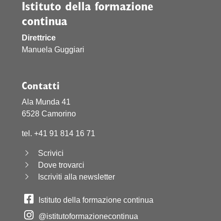
Istituto della formazione
continua
Direttrice
Manuela Guggiari
Contatti
Ala Munda 41
6528 Camorino
tel. +41 91 814 16 71
Scrivici
Dove trovarci
Iscriviti alla newsletter
Istituto della formazione continua
@istitutoformazionecontinua