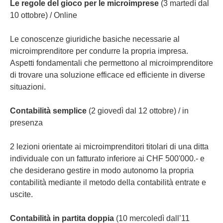
Le regole del gioco per le microimprese
(3 martedì dal
10 ottobre) / Online
Le conoscenze giuridiche basiche necessarie al
microimprenditore per condurre la propria impresa.
Aspetti fondamentali che permettono al microimprenditore
di trovare una soluzione efficace ed efficiente in diverse
situazioni.
Contabilità semplice
(2 giovedì dal 12 ottobre) / in
presenza
2 lezioni orientate ai microimprenditori titolari di una ditta
individuale con un fatturato inferiore ai CHF 500'000.- e
che desiderano gestire in modo autonomo la propria
contabilità mediante il metodo della contabilità entrate e
uscite.
Contabilità in partita doppia
(10 mercoledì dall’11