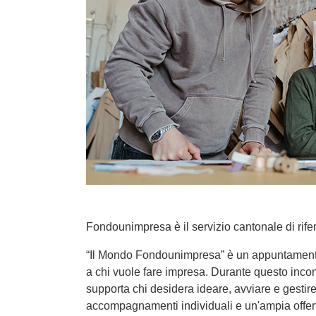
Fondounimpresa è il servizio cantonale di rifer
“Il Mondo Fondounimpresa” è un appuntamento 
a chi vuole fare impresa. Durante questo inc
supporta chi desidera ideare, avviare e gestire
accompagnamenti individuali e un'ampia offerta 