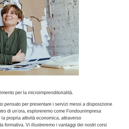
imento per la microimprenditorialità.
pensato per presentare i servizi messi a disposizione
ontro di un'ora, esploreremo come Fondounimpresa
 la propria attività economica, attraverso
formativa. Vi illustreremo i vantaggi dei nostri corsi