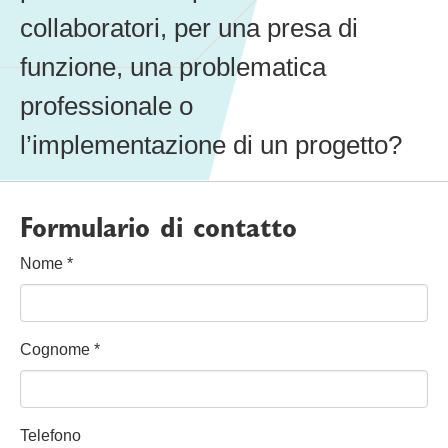
collaboratori, per una presa di
funzione, una problematica
professionale o
l’implementazione di un progetto?
Formulario di contatto
Nome
*
Cognome
*
Telefono