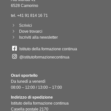
6528 Camorino
tel. +41 91 814 16 71
Scrivici
Dove trovarci
Iscriviti alla newsletter
Istituto della formazione continua
@istitutoformazionecontinua
Orari sportello
Da lunedì a venerdì
08:00 – 12:00 / 13:00 – 17:00
Indirizzo di spedizione
Istituto della formazione continua
Casella postale 2170