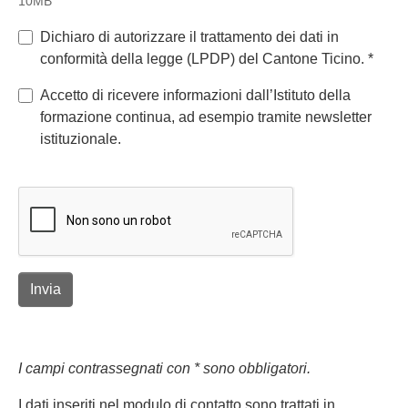
10MB
Dichiaro di autorizzare il trattamento dei dati in
conformità della legge (LPDP) del Cantone Ticino.
*
Accetto di ricevere informazioni dall’Istituto della
formazione continua, ad esempio tramite newsletter
istituzionale.
Invia
I campi contrassegnati con * sono obbligatori.
I dati inseriti nel modulo di contatto sono trattati in