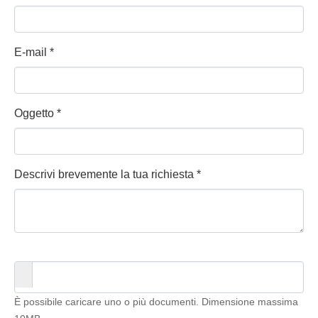
E-mail
*
Oggetto
*
Descrivi brevemente la tua richiesta
*
È possibile caricare uno o più documenti. Dimensione massima