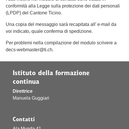
conformità alla Legge sulla protezione dei dati personali
(LPDP) del Cantone Ticino.
Una copia del messaggio sarà recapitata all’ e-mail da
voi indicato, quale conferma di spedizione.
Per problemi nella compilazione del modulo scrivere a
decs-webmaster@ti.ch.
Istituto della formazione
continua
Direttrice
Manuela Guggiari
Contatti
Ala Munda 41