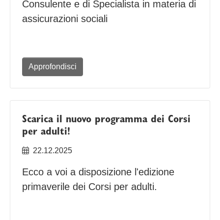
Consulente e di Specialista in materia di
assicurazioni sociali
Approfondisci
Scarica il nuovo programma dei Corsi
per adulti!
22.12.2025
Ecco a voi a disposizione l'edizione
primaverile dei Corsi per adulti.