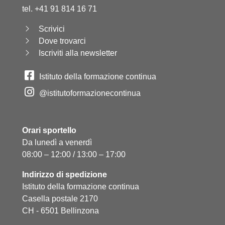
tel. +41 91 814 16 71
Scrivici
Dove trovarci
Iscriviti alla newsletter
Istituto della formazione continua
@istitutoformazionecontinua
Orari sportello
Da lunedì a venerdì
08:00 – 12:00 / 13:00 – 17:00
Indirizzo di spedizione
Istituto della formazione continua
Casella postale 2170
CH - 6501 Bellinzona