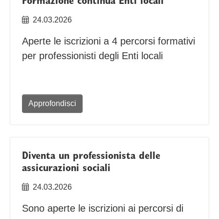
Formazione continua Enti locali
24.03.2026
Aperte le iscrizioni a 4 percorsi formativi
per professionisti degli Enti locali
Approfondisci
Diventa un professionista delle
assicurazioni sociali
24.03.2026
Sono aperte le iscrizioni ai percorsi di