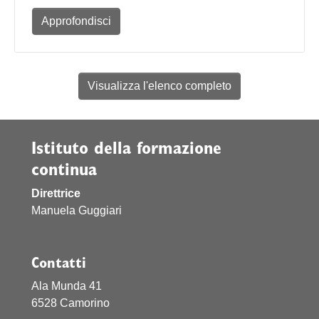
Approfondisci
Visualizza l'elenco completo
Istituto della formazione
continua
Direttrice
Manuela Guggiari
Contatti
Ala Munda 41
6528 Camorino