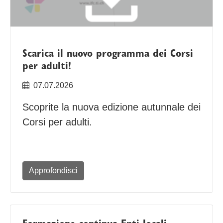
Scarica il nuovo programma dei Corsi
per adulti!
07.07.2026
Scoprite la nuova edizione autunnale dei
Corsi per adulti.
Approfondisci