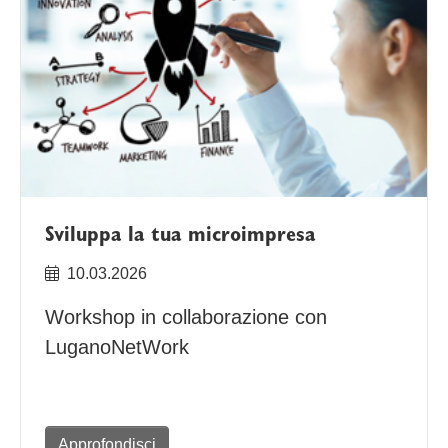
Sviluppa la tua microimpresa
10.03.2026
Workshop in collaborazione con
LuganoNetWork
Approfondisci