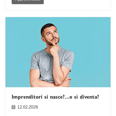
Imprenditori si nasce?...o si diventa?
12.02.2026