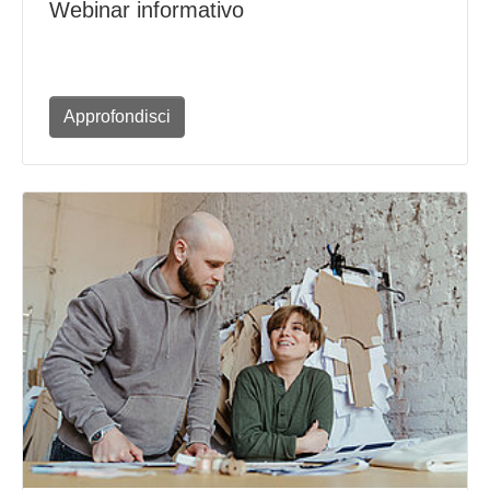
Webinar informativo
Approfondisci