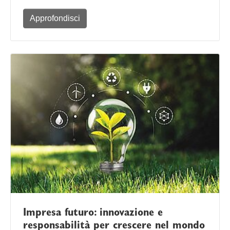
Approfondisci
Impresa futuro: innovazione e
responsabilità per crescere nel mondo