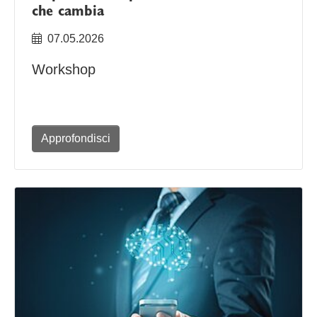
che cambia
07.05.2026
Workshop
Approfondisci