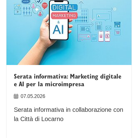
Serata informativa: Marketing digitale
e AI per la microimpresa
07.05.2026
Serata informativa in collaborazione con
la Città di Locarno