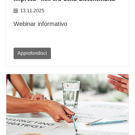
13.11.2025
Webinar informativo
Approfondisci