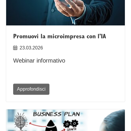
Promuovi la microimpresa con l'IA
23.03.2026
Webinar informativo
Approfondisci