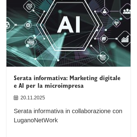
Serata informativa: Marketing digitale
e AI per la microimpresa
20.11.2025
Serata informativa in collaborazione con
LuganoNetWork