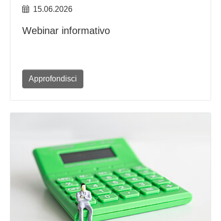
15.06.2026
Webinar informativo
Approfondisci