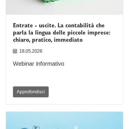
Entrate - uscite. La contabilità che
parla la lingua delle piccole imprese:
chiaro, pratico, immediato
18.05.2026
Webinar informativo
Approfondisci