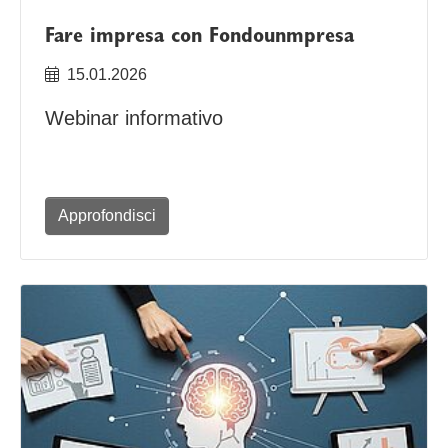
Fare impresa con Fondounmpresa
15.01.2026
Webinar informativo
Approfondisci