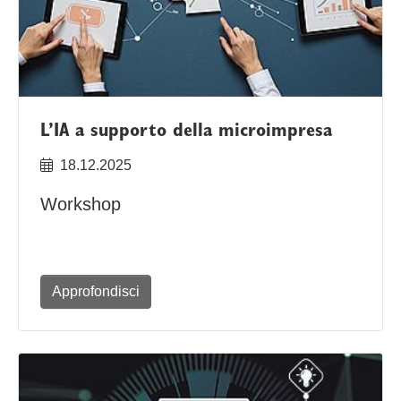
L’IA a supporto della microimpresa
18.12.2025
Workshop
Approfondisci