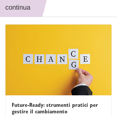
continua
Future-Ready: strumenti pratici per
gestire il cambiamento