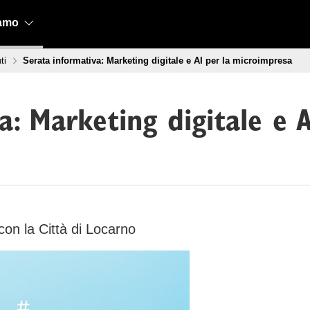
iamo
ti
Serata informativa: Marketing digitale e AI per la microimpresa
a: Marketing digitale e A
con la Città di Locarno