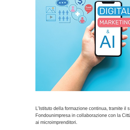
L’Istituto della formazione continua, tramite 
Fondounimpresa in collaborazione con la Città
ai microimprenditori.