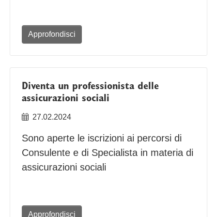
Approfondisci
Diventa un professionista delle
assicurazioni sociali
27.02.2024
Sono aperte le iscrizioni ai percorsi di
Consulente e di Specialista in materia di
assicurazioni sociali
Approfondisci