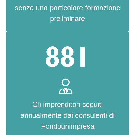
senza una particolare formazione
preliminare
881
Gli imprenditori seguiti
annualmente dai consulenti di
Fondounimpresa