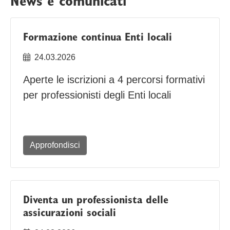
News e comunicati
Formazione continua Enti locali
24.03.2026
Aperte le iscrizioni a 4 percorsi formativi
per professionisti degli Enti locali
Approfondisci
Diventa un professionista delle
assicurazioni sociali