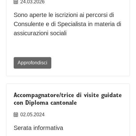
24.03.2026
Sono aperte le iscrizioni ai percorsi di
Consulente e di Specialista in materia di
assicurazioni sociali
Approfondisci
Accompagnatore/trice di visite guidate
con Diploma cantonale
02.05.2024
Serata informativa