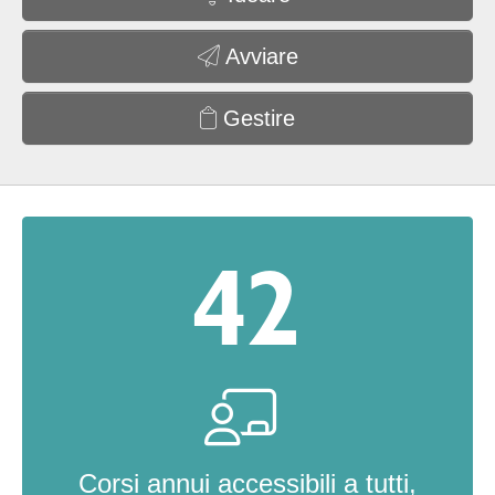
Avviare
Gestire
42
Corsi annui accessibili a tutti,