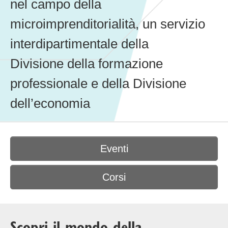
nel campo della
microimprenditorialità, un servizio
interdipartimentale della
Divisione della formazione
professionale e della Divisione
dell’economia
Eventi
Corsi
Scopri il mondo della