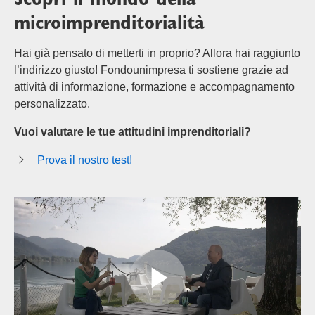
microimprenditorialità
Hai già pensato di metterti in proprio? Allora hai raggiunto
l’indirizzo giusto! Fondounimpresa ti sostiene grazie ad
attività di informazione, formazione e accompagnamento
personalizzato.
Vuoi valutare le tue attitudini imprenditoriali?
Prova il nostro test!
Riproduzi