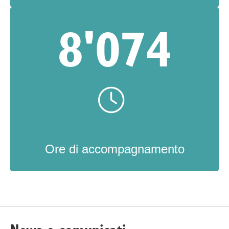
8'074
Ore di accompagnamento