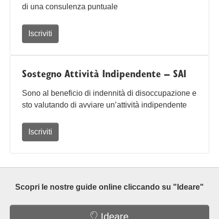
di una consulenza puntuale
Iscriviti
Sostegno Attività Indipendente – SAI
Sono al beneficio di indennità di disoccupazione e
sto valutando di avviare un’attività indipendente
Iscriviti
Scopri le nostre guide online cliccando su "Ideare"
Ideare