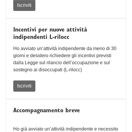
Iscriviti
Incentivi per nuove attività
indipendenti L-rilocc
Ho avviato un’attività indipendente da meno di 30
giorni e desidero richiedere gli incentivi previsti
dalla Legge sul rilancio dell’occupazione e sul
sostegno ai disoccupati (L-rilocc)
Iscriviti
Accompagnamento breve
Ho già avviato un’attività indipendente e necessito