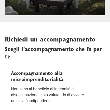
video
Richiedi un accompagnamento
Scegli l'accompagnamento che fa per
te
Accompagnamento alla
microimprenditorialità
Non sono al beneficio di indennità di
disoccupazione e sto valutando di avviare
un’attività indipendente