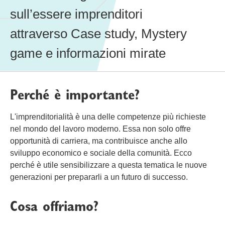
sull’essere imprenditori
attraverso Case study, Mystery
game e informazioni mirate
Perché è importante?
L'imprenditorialità è una delle competenze più richieste
nel mondo del lavoro moderno. Essa non solo offre
opportunità di carriera, ma contribuisce anche allo
sviluppo economico e sociale della comunità. Ecco
perché è utile sensibilizzare a questa tematica le nuove
generazioni per prepararli a un futuro di successo.
Cosa offriamo?