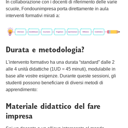
In collaborazione con i docenti di riferimento delle varie
scuole, Fondounimpresa porta direttamente in aula
interventi formativi mirati a:
Durata e metodologia?
L'intervento formativo ha una durata “standard” dalle 2
alle 4 unità didattiche (1UD = 45 minuti), modulabile in
base alle vostre esigenze. Durante queste sessioni, gli
studenti possono beneficiare di diversi metodi di
apprendimento:
Materiale didattico del fare
impresa