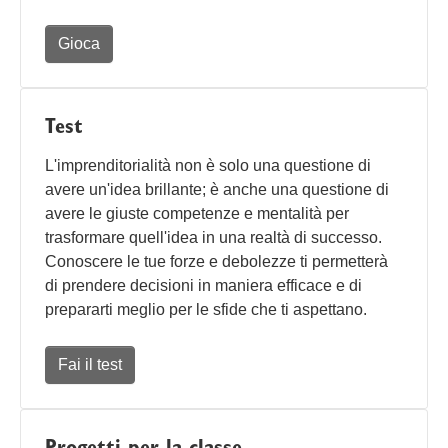
Gioca
Test
L'imprenditorialità non è solo una questione di
avere un'idea brillante; è anche una questione di
avere le giuste competenze e mentalità per
trasformare quell'idea in una realtà di successo.
Conoscere le tue forze e debolezze ti permetterà
di prendere decisioni in maniera efficace e di
prepararti meglio per le sfide che ti aspettano.
Fai il test
Progetti per la classe