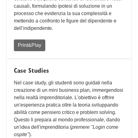
causali, formulando ipotesi di soluzione in un
processo che evidenzia la sua complessità e
mettendo a confronto le figure del dipendente e
dell’indipendente.
Print&Play
Case Studies
Nel case study, gli studenti sono guidati nella
creazione di un mini business plan, immergendosi
nella realtà imprenditoriale. L'obiettivo è offrire
un'esperienza pratica oltre la teoria sviluppando
abilità come pensiero critico e problem solving.
Questo li prepara al mondo professionale, dando
un'idea dell'imprenditoria (
premere "Login come
ospite"
).