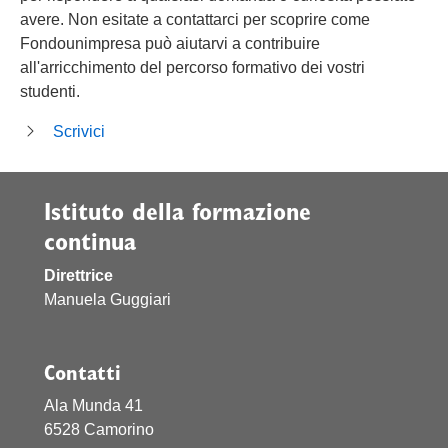
avere. Non esitate a contattarci per scoprire come
Fondounimpresa può aiutarvi a contribuire
all'arricchimento del percorso formativo dei vostri
studenti.
Scrivici
Istituto della formazione
continua
Direttrice
Manuela Guggiari
Contatti
Ala Munda 41
6528 Camorino