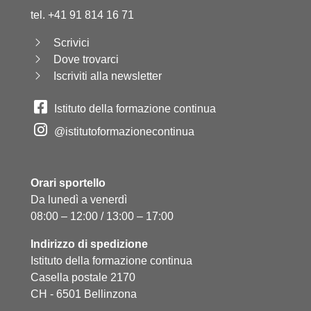
tel. +41 91 814 16 71
Scrivici
Dove trovarci
Iscriviti alla newsletter
Istituto della formazione continua
@istitutoformazionecontinua
Orari sportello
Da lunedì a venerdì
08:00 – 12:00 / 13:00 – 17:00
Indirizzo di spedizione
Istituto della formazione continua
Casella postale 2170
CH - 6501 Bellinzona