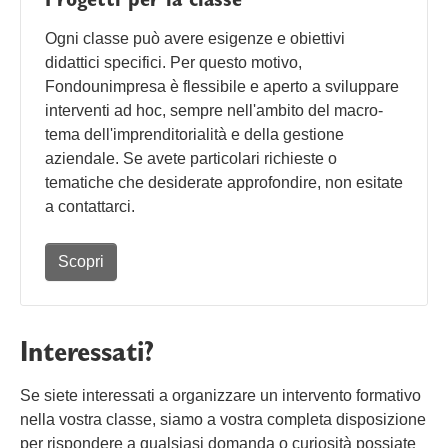
Ogni classe può avere esigenze e obiettivi
didattici specifici. Per questo motivo,
Fondounimpresa è flessibile e aperto a sviluppare
interventi ad hoc, sempre nell'ambito del macro-
tema dell'imprenditorialità e della gestione
aziendale. Se avete particolari richieste o
tematiche che desiderate approfondire, non esitate
a contattarci.
Scopri
Interessati?
Se siete interessati a organizzare un intervento formativo
nella vostra classe, siamo a vostra completa disposizione
per rispondere a qualsiasi domanda o curiosità possiate