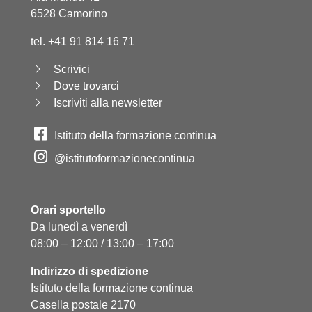
6528 Camorino
tel. +41 91 814 16 71
Scrivici
Dove trovarci
Iscriviti alla newsletter
Istituto della formazione continua
@istitutoformazionecontinua
Orari sportello
Da lunedì a venerdì
08:00 – 12:00 / 13:00 – 17:00
Indirizzo di spedizione
Istituto della formazione continua
Casella postale 2170