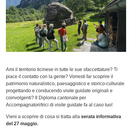
Ami il territorio ticinese in tutte le sue sfaccettature? Ti
piace il contatto con la gente? Vorresti far scoprire il
patrimonio naturalistico, paesaggistico e storico-culturale
progettando e conducendo visite guidate originali e
coinvolgenti? Il Diploma cantonale per
Accompagnatori/trici di visite guidate fa al caso tuo!
Vieni a scoprire di cosa si tratta alla
serata informativa
del 27 maggio.