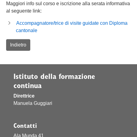
Maggiori info sul corso e iscrizione alla serata informativa
al seguente link:
Accompagnatore/trice di visite guidate con Diploma
cantonale
Indietro
Istituto della formazione
continua
Direttrice
Manuela Guggiari
Contatti
Ala Munda 41