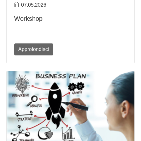
07.05.2026
Workshop
Approfondisci