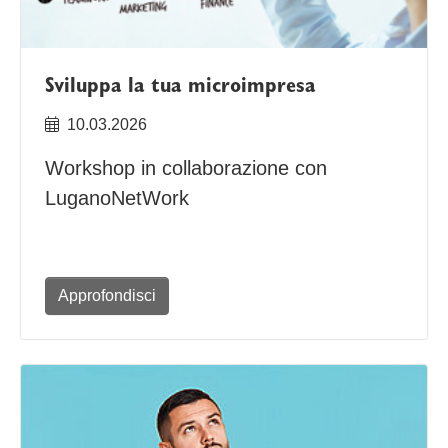
Sviluppa la tua microimpresa
10.03.2026
Workshop in collaborazione con
LuganoNetWork
Approfondisci