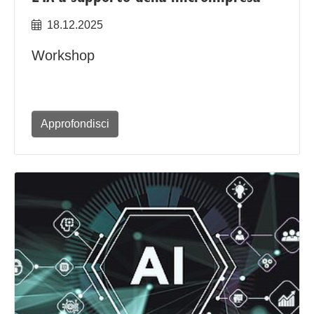
18.12.2025
Workshop
Approfondisci