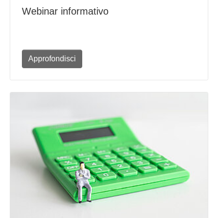
Webinar informativo
Approfondisci