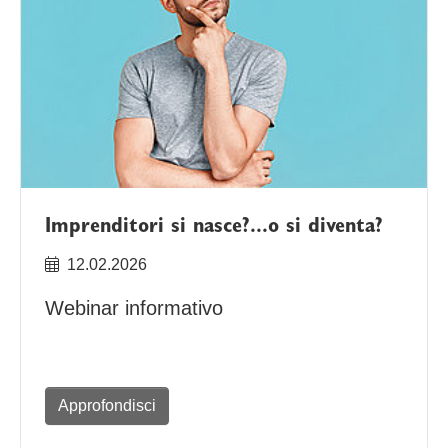
Imprenditori si nasce?...o si diventa?
12.02.2026
Webinar informativo
Approfondisci