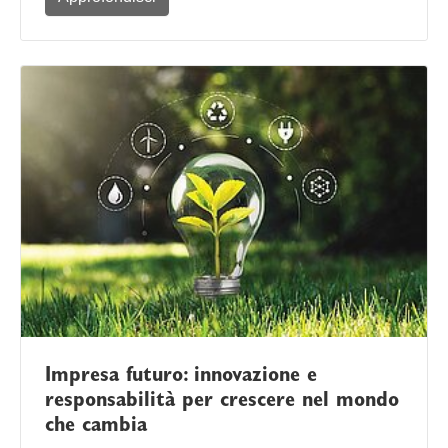
Impresa futuro: innovazione e
responsabilità per crescere nel mondo
che cambia