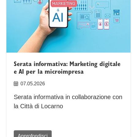
Serata informativa: Marketing digitale
e AI per la microimpresa
07.05.2026
Serata informativa in collaborazione con
la Città di Locarno
Approfondisci