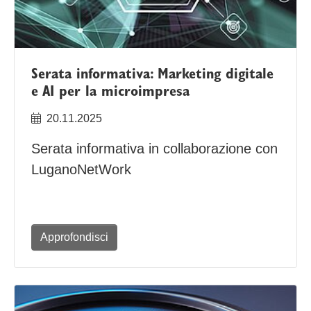
Serata informativa: Marketing digitale
e AI per la microimpresa
20.11.2025
Serata informativa in collaborazione con
LuganoNetWork
Approfondisci