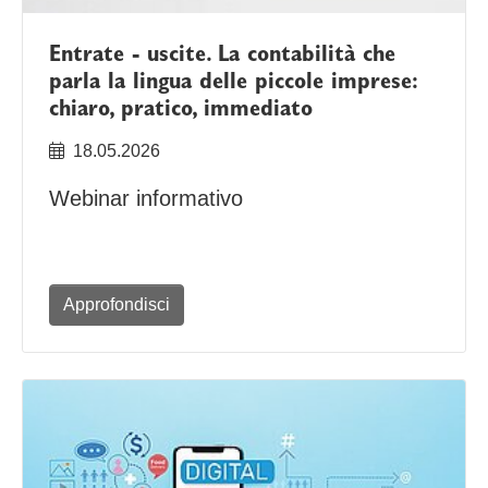
Entrate - uscite. La contabilità che
parla la lingua delle piccole imprese:
chiaro, pratico, immediato
18.05.2026
Webinar informativo
Approfondisci