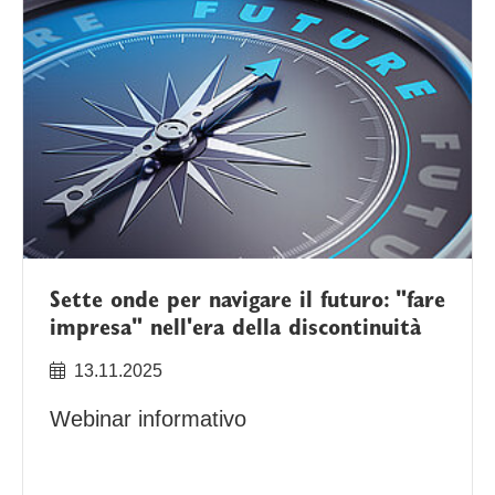
Sette onde per navigare il futuro: "fare
impresa" nell'era della discontinuità
13.11.2025
Webinar informativo