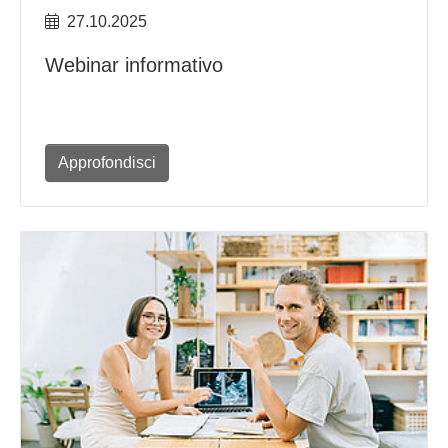
27.10.2025
Webinar informativo
Approfondisci