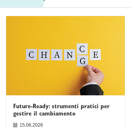
Future-Ready: strumenti pratici per
gestire il cambiamento
15.06.2026