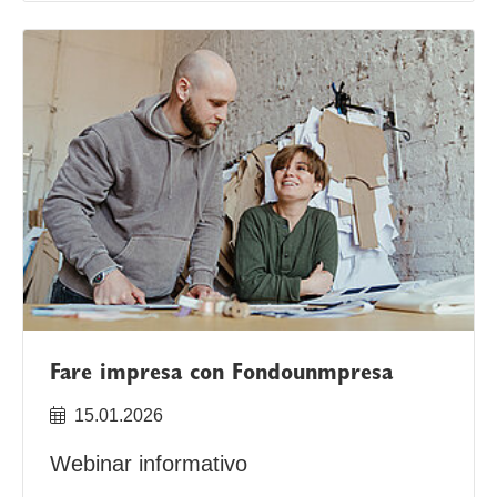
Fare impresa con Fondounmpresa
15.01.2026
Webinar informativo