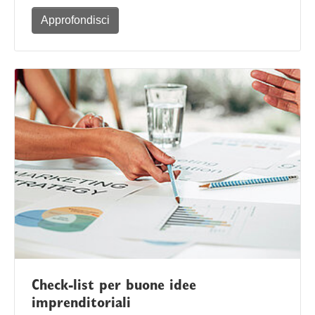
Approfondisci
Check-list per buone idee
imprenditoriali