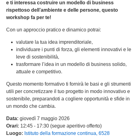
e ti interessa costruire un modello di business
rispettoso dell’ambiente e delle persone, questo
workshop fa per te!
Con un approccio pratico e dinamico potrai:
valutare la tua idea imprenditoriale,
individuare i punti di forza, gli elementi innovativi e le
leve di sostenibilità,
trasformare l’idea in un modello di business solido,
attuale e competitivo.
Questo momento formativo ti fornirà le basi e gli strumenti
utili per concretizzare il tuo progetto in modo innovativo e
sostenibile, preparandoti a cogliere opportunità e sfide in
un mondo che cambia.
Data:
giovedì 7 maggio 2026
Orari:
12:45 - 17:30 (segue aperitivo offerto)
Luogo:
Istituto della formazione continua, 6528