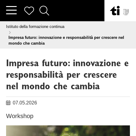
Vai al contenuto
Tu sei qui:
Istituto della formazione continua
Impresa futuro: innovazione e responsabilità per crescere nel
mondo che cambia
Impresa futuro: innovazione e
responsabilità per crescere
nel mondo che cambia
07.05.2026
Workshop