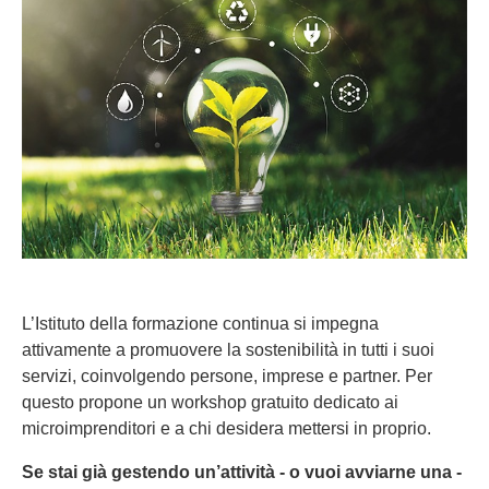
L’Istituto della formazione continua si impegna
attivamente a promuovere la sostenibilità in tutti i suoi
servizi, coinvolgendo persone, imprese e partner. Per
questo propone un workshop gratuito dedicato ai
microimprenditori e a chi desidera mettersi in proprio.
Se stai già gestendo un’attività - o vuoi avviarne una -