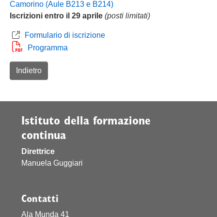
Camorino (Aule B213 e B214)
Iscrizioni entro il 29 aprile
(posti limitati)
Formulario di iscrizione
Programma
Indietro
Istituto della formazione
continua
Direttrice
Manuela Guggiari
Contatti
Ala Munda 41