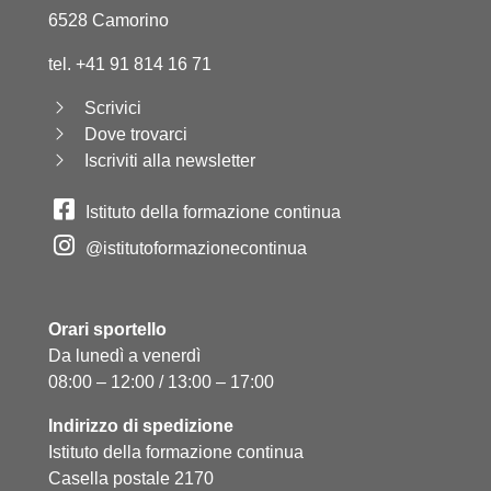
6528 Camorino
tel. +41 91 814 16 71
Scrivici
Dove trovarci
Iscriviti alla newsletter
Istituto della formazione continua
@istitutoformazionecontinua
Orari sportello
Da lunedì a venerdì
08:00 – 12:00 / 13:00 – 17:00
Indirizzo di spedizione
Istituto della formazione continua
Casella postale 2170