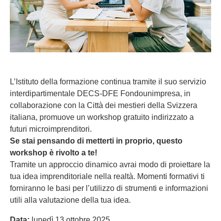
L’Istituto della formazione continua tramite il suo servizio
interdipartimentale DECS-DFE Fondounimpresa, in
collaborazione con la Città dei mestieri della Svizzera
italiana, promuove un workshop gratuito indirizzato a
futuri microimprenditori.
Se stai pensando di metterti in proprio, questo
workshop è rivolto a te!
Tramite un approccio dinamico avrai modo di proiettare la
tua idea imprenditoriale nella realtà. Momenti formativi ti
forniranno le basi per l’utilizzo di strumenti e informazioni
utili alla valutazione della tua idea.
Data:
lunedì 13 ottobre 2025