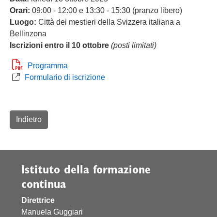
Orari:
09:00 - 12:00 e 13:30 - 15:30 (pranzo libero)
Luogo:
Città dei mestieri della Svizzera italiana a
Bellinzona
Iscrizioni entro il 10 ottobre
(posti limitati)
Programma
Formulario di iscrizione
Indietro
Istituto della formazione
continua
Direttrice
Manuela Guggiari