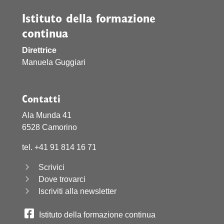
Istituto della formazione
continua
Direttrice
Manuela Guggiari
Contatti
Ala Munda 41
6528 Camorino
tel. +41 91 814 16 71
Scrivici
Dove trovarci
Iscriviti alla newsletter
Istituto della formazione continua