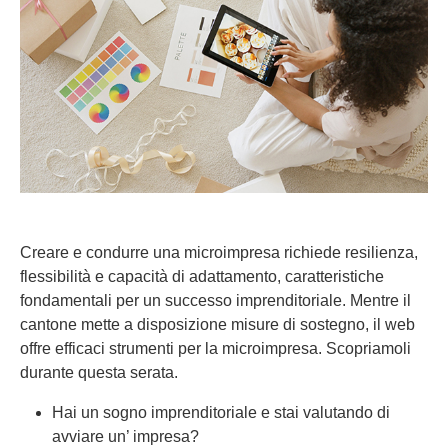
Creare e condurre una microimpresa richiede resilienza,
flessibilità e capacità di adattamento, caratteristiche
fondamentali per un successo imprenditoriale. Mentre il
cantone mette a disposizione misure di sostegno, il web
offre efficaci strumenti per la microimpresa. Scopriamoli
durante questa serata.
Hai un sogno imprenditoriale e stai valutando di
avviare un’ impresa?