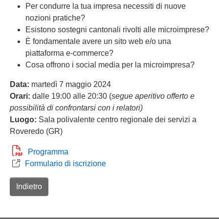
Per condurre la tua impresa necessiti di nuove
nozioni pratiche?
Esistono sostegni cantonali rivolti alle microimprese?
È fondamentale avere un sito web e/o una
piattaforma e-commerce?
Cosa offrono i social media per la microimpresa?
Data:
martedì 7 maggio 2024
Orari:
dalle 19:00 alle 20:30 (
segue aperitivo offerto e
possibilità di confrontarsi con i relatori)
Luogo:
Sala polivalente centro regionale dei servizi a
Roveredo (GR)
Programma
Formulario di iscrizione
Indietro