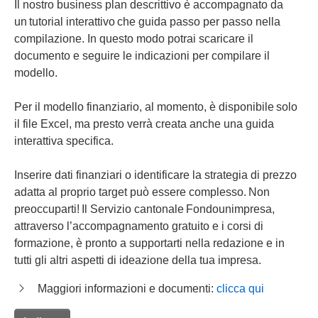
Il nostro business plan descrittivo è accompagnato da
un tutorial interattivo che guida passo per passo nella
compilazione. In questo modo potrai scaricare il
documento e seguire le indicazioni per compilare il
modello.
Per il modello finanziario, al momento, è disponibile solo
il file Excel, ma presto verrà creata anche una guida
interattiva specifica.
Inserire dati finanziari o identificare la strategia di prezzo
adatta al proprio target può essere complesso. Non
preoccuparti! Il Servizio cantonale Fondounimpresa,
attraverso l’accompagnamento gratuito e i corsi di
formazione, è pronto a supportarti nella redazione e in
tutti gli altri aspetti di ideazione della tua impresa.
Maggiori informazioni e documenti:
clicca qui